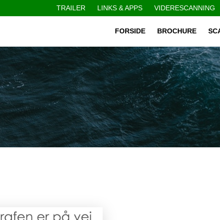
TRAILER
LINKS & APPS
VIDERESCANNING
FORSIDE
BROCHURE
SC