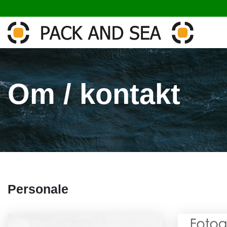
Om / kontakt
Personale